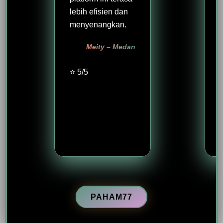
lebih efisien dan
menyenangkan.
Meity – Medan
⭐ 5/5
PAHAM77