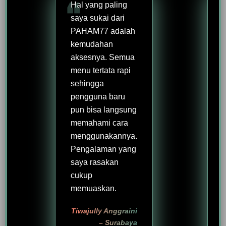
Hal yang paling
saya sukai dari
PAHAM77 adalah
kemudahan
aksesnya. Semua
menu tertata rapi
sehingga
pengguna baru
pun bisa langsung
memahami cara
menggunakannya.
Pengalaman yang
saya rasakan
cukup
memuaskan.
Tiwajully Anggraini
– Surabaya