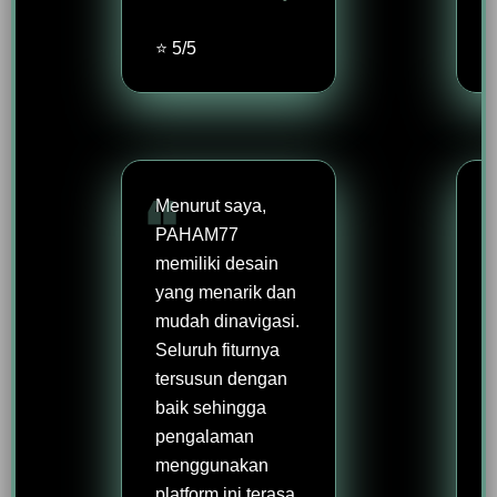
⭐ 5/5
Menurut saya,
PAHAM77
memiliki desain
yang menarik dan
mudah dinavigasi.
Seluruh fiturnya
tersusun dengan
baik sehingga
pengalaman
menggunakan
platform ini terasa