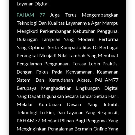
Layanan Digital.
PAHAM 77
Juga Terus Mengembangkan
Teknologi Dan Kualitas Layanannya Agar Mampu
Mengikuti Perkembangan Kebutuhan Pengguna.
Dukungan Tampilan Yang Modern, Performa
Yang Optimal, Serta Kompatibilitas Di Berbagai
Perangkat Menjadi Nilai Tambah Yang Membuat
Pengalaman Penggunaan Terasa Lebih Praktis.
Dengan Fokus Pada Kenyamanan, Keamanan
Sistem, Dan Kemudahan Akses, PAHAM77
Berupaya Menghadirkan Lingkungan Digital
Yang Dapat Digunakan Secara Lancar Setiap Hari.
Melalui Kombinasi Desain Yang Intuitif,
Teknologi Terkini, Dan Layanan Yang Responsif,
PAHAM77 Menjadi Pilihan Bagi Pengguna Yang
Menginginkan Pengalaman Bermain Online Yang