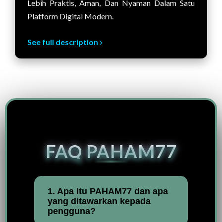
Lebih Praktis, Aman, Dan Nyaman Dalam Satu
Platform Digital Modern.
See full description
FAQ PAHAM77
1. Apa itu PAHAM77 dan apa
yang ditawarkan kepada
pengguna?