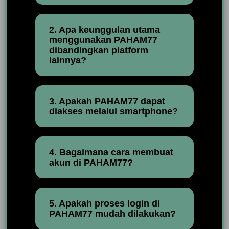
2. Apa keunggulan utama
menggunakan PAHAM77
dibandingkan platform
lainnya?
3. Apakah PAHAM77 dapat
diakses melalui smartphone?
4. Bagaimana cara membuat
akun di PAHAM77?
5. Apakah proses login di
PAHAM77 mudah dilakukan?