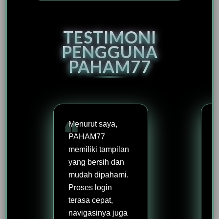
TESTIMONI
PENGGUNA
PAHAM77
Menurut saya,
PAHAM77
memiliki tampilan
yang bersih dan
mudah dipahami.
Proses login
terasa cepat,
navigasinya juga