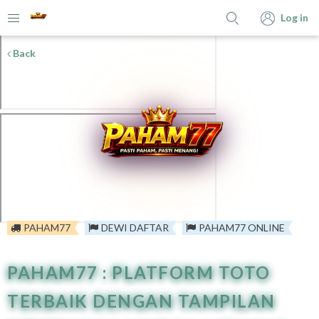
Log in
Back
PAHAM77
DEWI DAFTAR
PAHAM77 ONLINE
PAHAM77 : PLATFORM TOTO
TERBAIK DENGAN TAMPILAN