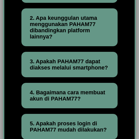
2. Apa keunggulan utama
menggunakan PAHAM77
dibandingkan platform
lainnya?
3. Apakah PAHAM77 dapat
diakses melalui smartphone?
4. Bagaimana cara membuat
akun di PAHAM77?
5. Apakah proses login di
PAHAM77 mudah dilakukan?