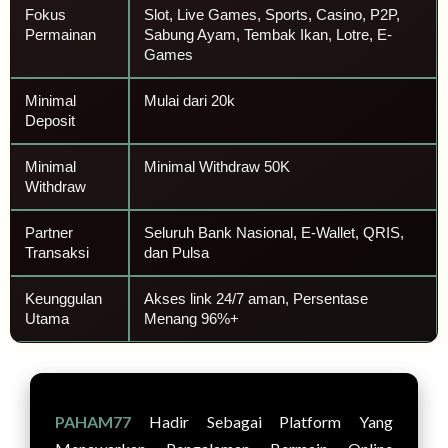
Fokus
Slot, Live Games, Sports, Casino, P2P,
Permainan
Sabung Ayam, Tembak Ikan, Lotre, E-
Games
Minimal
Mulai dari 20k
Deposit
Minimal
Minimal Withdraw 50K
Withdraw
Partner
Seluruh Bank Nasional, E-Wallet, QRIS,
Transaksi
dan Pulsa
Keunggulan
Akses link 24/7 aman, Persentase
Utama
Menang 96%+
PAHAM77
Hadir Sebagai Platform Yang