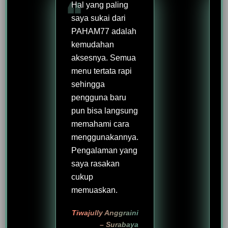
Hal yang paling
saya sukai dari
PAHAM77 adalah
kemudahan
aksesnya. Semua
menu tertata rapi
sehingga
pengguna baru
pun bisa langsung
memahami cara
menggunakannya.
Pengalaman yang
saya rasakan
cukup
memuaskan.
Tiwajully Anggraini
– Surabaya