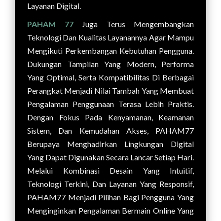
Layanan Digital.
PAHAM 77
Juga Terus Mengembangkan
Teknologi Dan Kualitas Layanannya Agar Mampu
Mengikuti Perkembangan Kebutuhan Pengguna.
Dukungan Tampilan Yang Modern, Performa
Yang Optimal, Serta Kompatibilitas Di Berbagai
Perangkat Menjadi Nilai Tambah Yang Membuat
Pengalaman Penggunaan Terasa Lebih Praktis.
Dengan Fokus Pada Kenyamanan, Keamanan
Sistem, Dan Kemudahan Akses, PAHAM77
Berupaya Menghadirkan Lingkungan Digital
Yang Dapat Digunakan Secara Lancar Setiap Hari.
Melalui Kombinasi Desain Yang Intuitif,
Teknologi Terkini, Dan Layanan Yang Responsif,
PAHAM77 Menjadi Pilihan Bagi Pengguna Yang
Menginginkan Pengalaman Bermain Online Yang