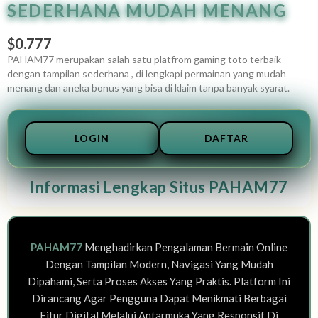
SEDERHANA MUDAH MENANG
$0.777
PAHAM77 merupakan salah satu platfrom gaming toto terbaik
dengan tampilan sederhana , di lengkapi permainan yang mudah
menang dan aneka bonus yang bisa di klaim tanpa banyak syarat.
LOGIN
DAFTAR
Informasi Lengkap Situs PAHAM77
PAHAM77
Menghadirkan Pengalaman Bermain Online
Dengan Tampilan Modern, Navigasi Yang Mudah
Dipahami, Serta Proses Akses Yang Praktis. Platform Ini
Dirancang Agar Pengguna Dapat Menikmati Berbagai
Fitur Digital Melalui Antarmuka Yang Responsif Di